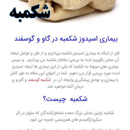
بیماری اسیدوز شکمبه در گاو و گوسفند
قبل از اینکه به بیماری اسیدوز شکمبه بپردازیم و از علل و عوامل ایجاد
آن سخن بگوییم ابتدا به بررسی ساختار شکمبه می پردازیم . و سپس
بیماری های مربوط به شکمبه که یکی از این بیماری ها ایجاد اسیدوز
است مورد بررسی قرار می دهیم .شما در انتهای این مقاله به طور کامل
با بیماری و عوامل پیشگیری وایجاد آن در
شکمبه گوسفند
و گاو و بز
درمان آشنا خواهید شد.
شکمبه چیست؟
شکمبه اولین بخش بزرگ معده نشخوارکنندگان که سلولز در اثر
میکروارگانیسم های همزیستی تجزیه می شود.