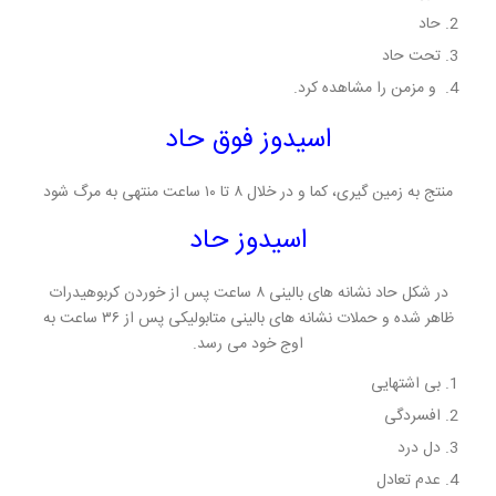
حاد
تحت حاد
و مزمن را مشاهده کرد.
اسیدوز فوق حاد
منتج به زمین گیری، کما و در خلال ۸ تا ۱۰ ساعت منتهی به مرگ شود
اسیدوز حاد
در شکل حاد نشانه های بالینی ۸ ساعت پس از خوردن کربوهیدرات
ظاهر شده و حملات نشانه های بالینی متابولیکی پس از ۳۶ ساعت به
اوج خود می رسد.
بی اشتهایی
افسردگی
دل درد
عدم تعادل