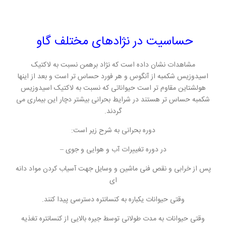
حساسیت در نژادهای مختلف گاو
مشاهدات نشان داده است که نژاد برهمن نسبت به لاکتیک
اسیدوزیس شکمبه از آنگوس و هر فورد حساس تر است و بعد از اینها
هولشتاین مقاوم تر است حیواناتی که نسبت به لاکتیک اسیدوزیس
شکمبه حساس تر هستند در شرایط بحرانی بیشتر دچار این بیماری می
گردند.
دوره بحرانی به شرح زیر است:
در دوره تغییرات آب و هوایی و جوی –
پس از خرابی و نقص فنی ماشین و وسایل جهت آسیاب کردن مواد دانه
ای
وقتی حیوانات یکباره به کنسانتره دسترسی پیدا کنند.
وقتی حیوانات به مدت طولانی توسط جیره بالایی از کنسانتره تغذیه