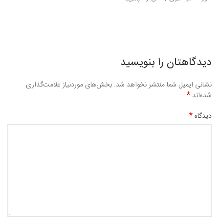
دیدگاهتان را بنویسید
نشانی ایمیل شما منتشر نخواهد شد.
بخش‌های موردنیاز علامت‌گذاری
*
شده‌اند
*
دیدگاه