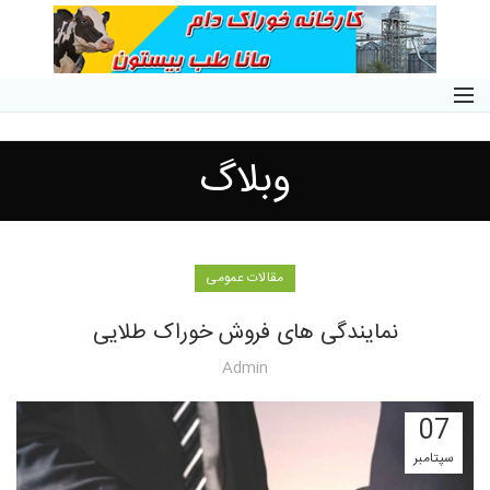
وبلاگ
مقالات عمومی
نمایندگی های فروش خوراک طلایی
Admin
07
سپتامبر