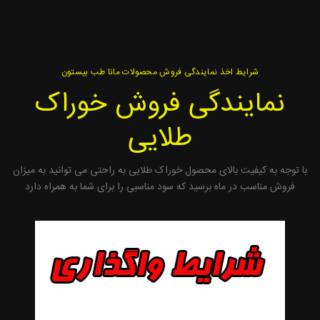
شرایط اخذ نمایندگی فروش محصولات مانا طب بیستون
نمایندگی فروش خوراک
طلایی
با توجه به کیفیت بالای محصول خوراک طلایی به راحتی می توانید به میزان
فروش مناسب در ماه برسید که سود مناسبی را برای شما به همراه دارد