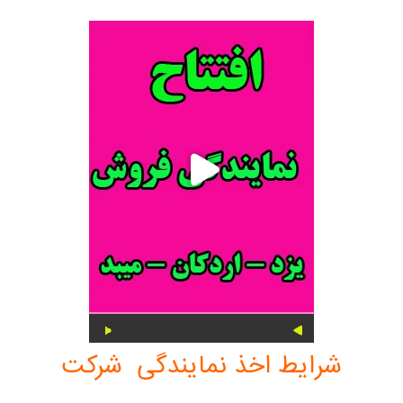
شرایط اخذ نمایندگی شرکت