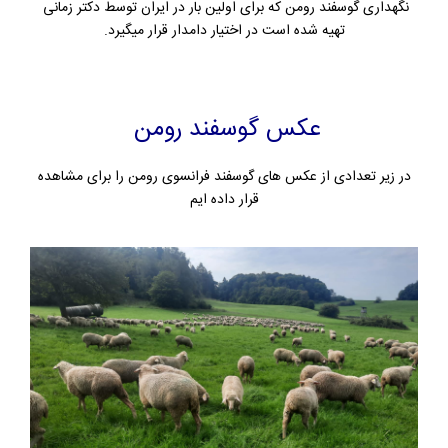
نگهداری گوسفند رومن که برای اولین بار در ایران توسط دکتر زمانی
تهیه شده است در اختیار دامدار قرار میگیرد.
عکس گوسفند رومن
در زیر تعدادی از عکس های گوسفند فرانسوی رومن را برای مشاهده
قرار داده ایم