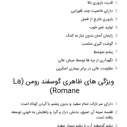
قدرت باروری بالا
دارای خاصیت چند قلوزایی
باروری خارج از فصل
تولید شیر خوب
زایمان آسان بدون نیاز به کمک
گوشت گیری مناسب
پشم متوسط
نگهداری از بره ها توسط میش عالی
مقاومت عالی در برابر بیماری اسکرپی
ویژگی های ظاهری گوسفند رومن (La
Romane)
دارای سر نازک، تمام سفید و بدون پشم، با گردن کوتاه است.
قفسه سینه آن عمیق، بدنش دراز و گرد و پاهایش به خوبی توسعه
یافته است.
پشم گوسفند آن، با پشم بسیار سفید