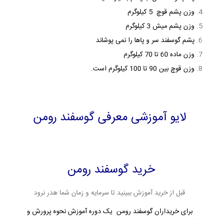
وزن پشم قوچ 5 کیلوگرم
وزن پشم میش 3 کیلوگرم
پشم گوسفند سر و پاها را نمی پوشاند
وزن ماده 60 تا 70 کیلوگرم
وزن قوچ بین 90 تا 100 کیلوگرم است.
لایو آموزشی معرفی گوسفند رومن
خرید گوسفند رومن
قبل از خرید آموزش ببینید تا سرمایه و زمان شما هدر نرود
برای خریداران گوسفند رومن یک دوره آموزش نحوه پرورش و